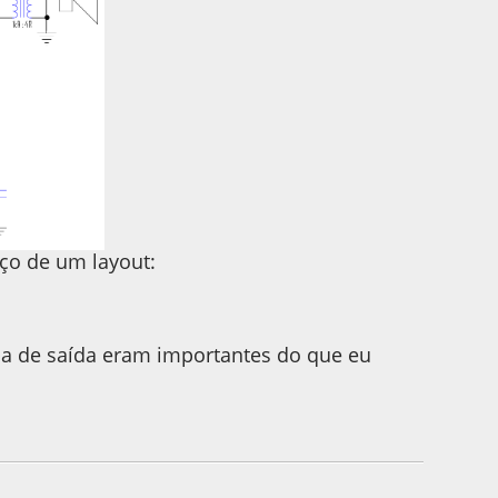
ço de um layout:
pa de saída eram importantes do que eu