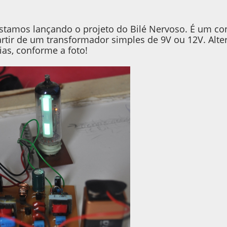
estamos lançando o projeto do Bilé Nervoso. É um co
artir de um transformador simples de 9V ou 12V. Alt
ias, conforme a foto!