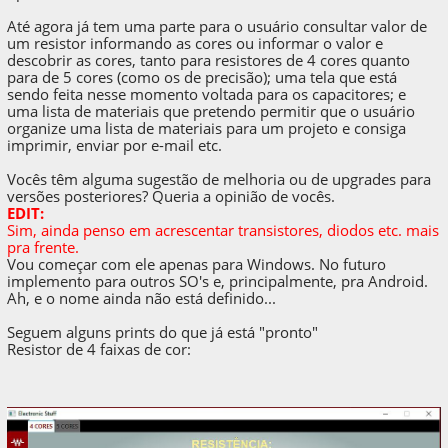
Até agora já tem uma parte para o usuário consultar valor de
um resistor informando as cores ou informar o valor e
descobrir as cores, tanto para resistores de 4 cores quanto
para de 5 cores (como os de precisão); uma tela que está
sendo feita nesse momento voltada para os capacitores; e
uma lista de materiais que pretendo permitir que o usuário
organize uma lista de materiais para um projeto e consiga
imprimir, enviar por e-mail etc.
Vocês têm alguma sugestão de melhoria ou de upgrades para
versões posteriores? Queria a opinião de vocês.
EDIT:
Sim, ainda penso em acrescentar transistores, diodos etc. mais
pra frente.
Vou começar com ele apenas para Windows. No futuro
implemento para outros SO's e, principalmente, pra Android.
Ah, e o nome ainda não está definido...
Seguem alguns prints do que já está "pronto"
Resistor de 4 faixas de cor: