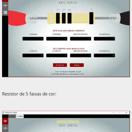
Resistor de 5 faixas de cor: