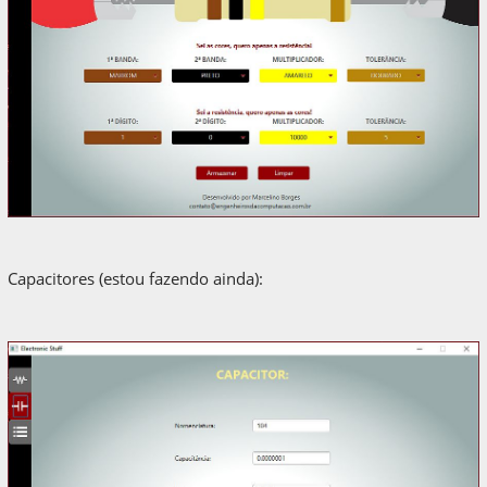
Capacitores (estou fazendo ainda):