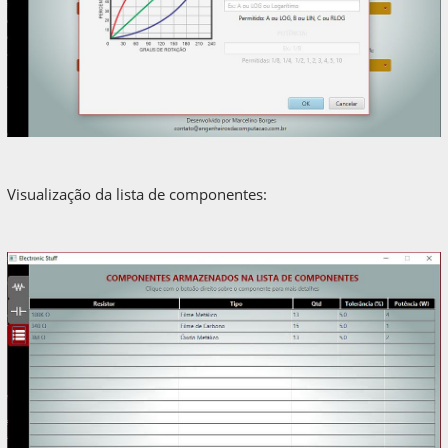
Visualização da lista de componentes: