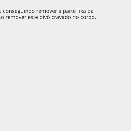
 conseguindo remover a parte fixa da
o remover este pivô cravado no corpo.