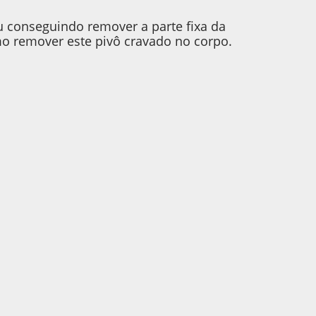
 conseguindo remover a parte fixa da
o remover este pivô cravado no corpo.