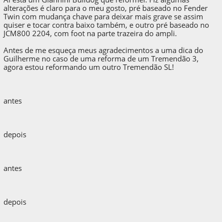
alterações é claro para o meu gosto, pré baseado no Fender
Twin com mudança chave para deixar mais grave se assim
quiser e tocar contra baixo também, e outro pré baseado no
JCM800 2204, com foot na parte trazeira do ampli.
Antes de me esqueça meus agradecimentos a uma dica do
Guilherme no caso de uma reforma de um Tremendão 3,
agora estou reformando um outro Tremendão SL!
antes
depois
antes
depois