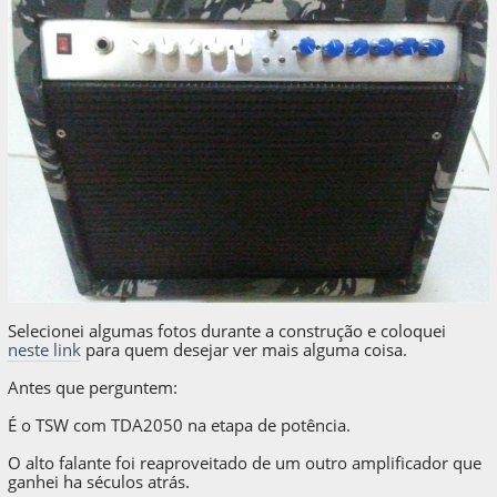
Selecionei algumas fotos durante a construção e coloquei
neste link
para quem desejar ver mais alguma coisa.
Antes que perguntem:
É o TSW com TDA2050 na etapa de potência.
O alto falante foi reaproveitado de um outro amplificador que
ganhei ha séculos atrás.