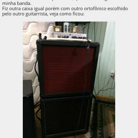
minha banda.
Fiz outra caixa igual porém com outro ortofônico escolhido
pelo outro guitarrista, veja como ficou: