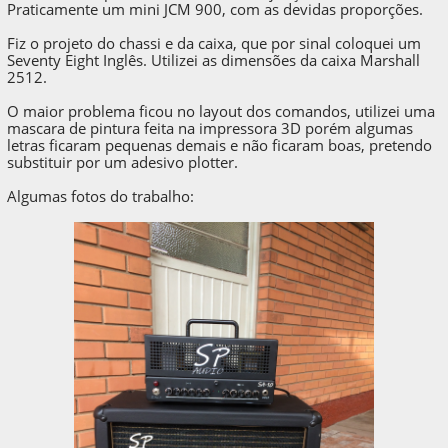
Praticamente um mini JCM 900, com as devidas proporções.
Fiz o projeto do chassi e da caixa, que por sinal coloquei um
Seventy Eight Inglês. Utilizei as dimensões da caixa Marshall
2512.
O maior problema ficou no layout dos comandos, utilizei uma
mascara de pintura feita na impressora 3D porém algumas
letras ficaram pequenas demais e não ficaram boas, pretendo
substituir por um adesivo plotter.
Algumas fotos do trabalho: