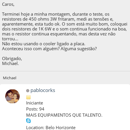
Caros,
Terminei hoje a minha montagem, durante o teste, os
resistores de 450 ohms 3W fritaram, medi as tensões e,
aparentemente, esta tudo ok. O som está muito bom, coloquei
dois resistores de 1K 6W e o som continua funcionado na boa,
mas o resistor continua esquentando, mas desta vez não
torrou...
Não estou usando o cooler ligado a placa.
Aconteceu isso com alguém? Alguma sugestão?
Obrigado,
Michael.
Michael
pablocorks
Iniciante
Posts: 94
MAIS EQUIPAMENTOS QUE TALENTO.
Location: Belo Horizonte