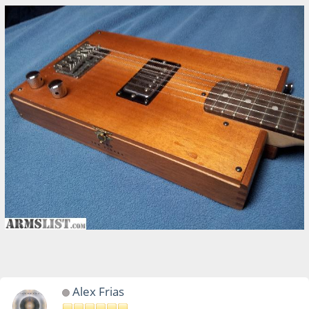
Alex Frias