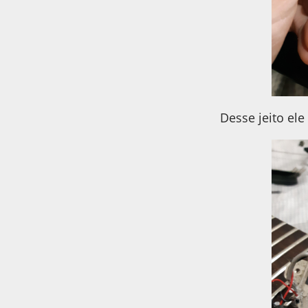
Desse jeito ele