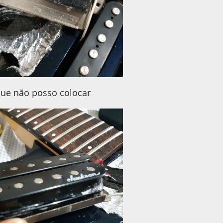
que não posso colocar