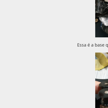
Essa é a base 