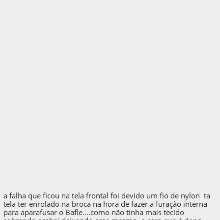
a falha que ficou na tela frontal foi devido um fio de nylon ta
tela ter enrolado na broca na hora de fazer a furação interna
para aparafusar o Bafle....como não tinha mais tecido