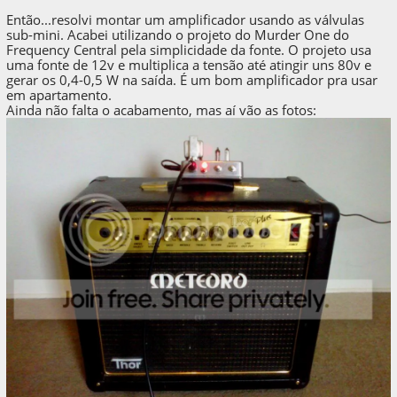
Então...resolvi montar um amplificador usando as válvulas
sub-mini. Acabei utilizando o projeto do Murder One do
Frequency Central pela simplicidade da fonte. O projeto usa
uma fonte de 12v e multiplica a tensão até atingir uns 80v e
gerar os 0,4-0,5 W na saída. É um bom amplificador pra usar
em apartamento.
Ainda não falta o acabamento, mas aí vão as fotos: