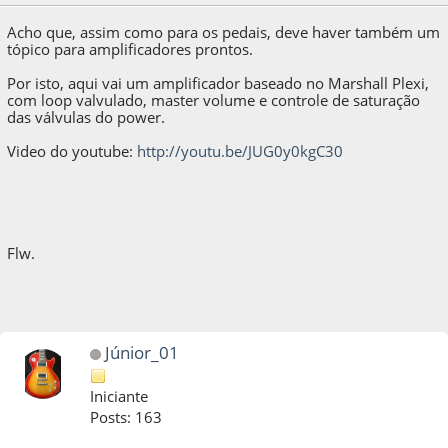
Acho que, assim como para os pedais, deve haver também um
tópico para amplificadores prontos.
Por isto, aqui vai um amplificador baseado no Marshall Plexi,
com loop valvulado, master volume e controle de saturação
das válvulas do power.
Video do youtube:
http://youtu.be/JUG0y0kgC30
Flw.
Júnior_01
Iniciante
Posts: 163