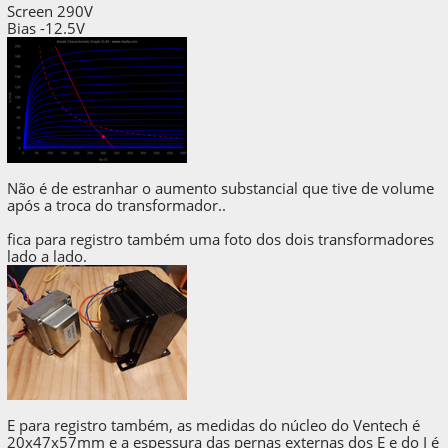
Screen 290V
Bias -12.5V
Não é de estranhar o aumento substancial que tive de volume
após a troca do transformador..
fica para registro também uma foto dos dois transformadores
lado a lado.
E para registro também, as medidas do núcleo do Ventech é
20x47x57mm e a espessura das pernas externas dos E e do I é