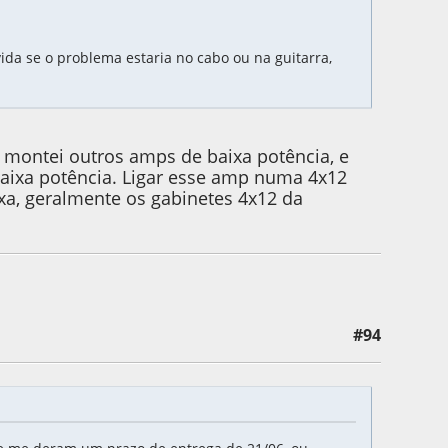
ida se o problema estaria no cabo ou na guitarra,
 montei outros amps de baixa potência, e
baixa potência. Ligar esse amp numa 4x12
xa, geralmente os gabinetes 4x12 da
#94