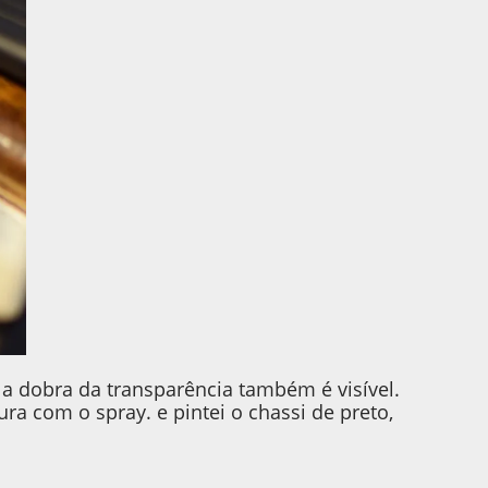
 dobra da transparência também é visível.
ura com o spray. e pintei o chassi de preto,