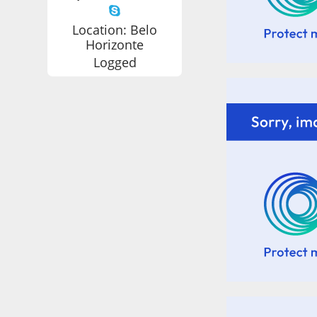
Location: Belo
Horizonte
Logged