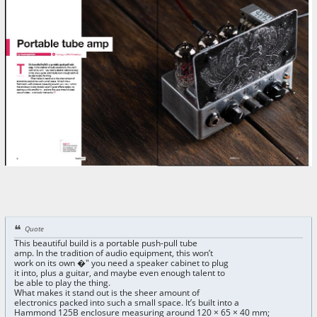
Quote
This beautiful build is a portable push-pull tube
amp. In the tradition of audio equipment, this won’t
work on its own �" you need a speaker cabinet to plug
it into, plus a guitar, and maybe even enough talent to
be able to play the thing.
What makes it stand out is the sheer amount of
electronics packed into such a small space. It’s built into a
Hammond 125B enclosure measuring around 120 × 65 × 40 mm;