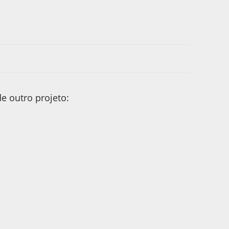
e outro projeto: