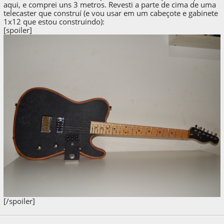
aqui, e comprei uns 3 metros. Revesti a parte de cima de uma
telecaster que construí (e vou usar em um cabeçote e gabinete
1x12 que estou construindo):
[spoiler]
[/spoiler]