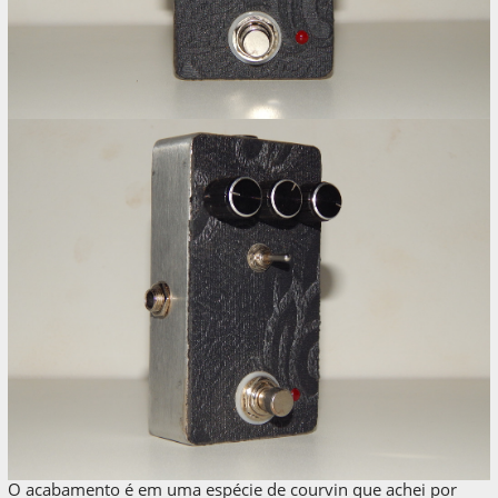
O acabamento é em uma espécie de courvin que achei por