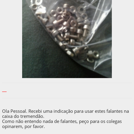
-----
Ola Pessoal. Recebi uma indicação para usar estes falantes na
caixa do tremendão.
Como não entendo nada de falantes, peço para os colegas
opinarem, por favor.