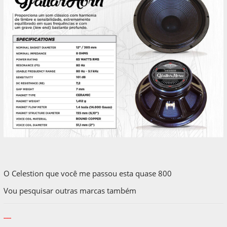
O Celestion que você me passou esta quase 800
Vou pesquisar outras marcas também
-----