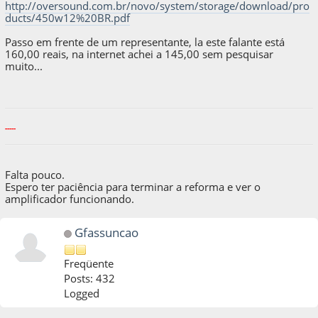
http://oversound.com.br/novo/system/storage/download/pro
ducts/450w12%20BR.pdf
Passo em frente de um representante, la este falante está
160,00 reais, na internet achei a 145,00 sem pesquisar
muito...
-----
Falta pouco.
Espero ter paciência para terminar a reforma e ver o
amplificador funcionando.
Gfassuncao
Freqüente
Posts: 432
Logged