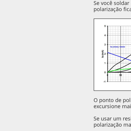
Se você soldar
polarização fic
O ponto de pol
excursione mai
Se usar um res
polarização ma