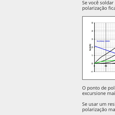
Se você soldar
polarização fic
O ponto de pol
excursione mai
Se usar um res
polarização ma