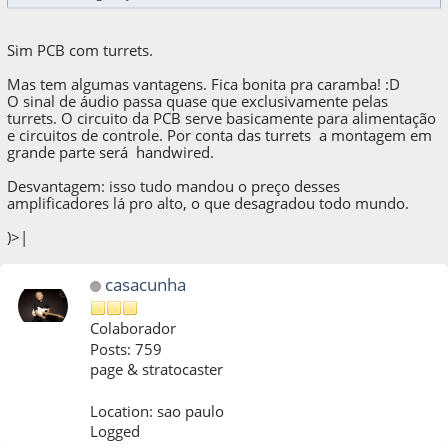
Sim PCB com turrets.
Mas tem algumas vantagens. Fica bonita pra caramba! :D
O sinal de áudio passa quase que exclusivamente pelas
turrets. O circuito da PCB serve basicamente para alimentação
e circuitos de controle. Por conta das turrets a montagem em
grande parte será handwired.
Desvantagem: isso tudo mandou o preço desses
amplificadores lá pro alto, o que desagradou todo mundo.
)>|
casacunha
Colaborador
Posts: 759
page & stratocaster
Location: sao paulo
Logged