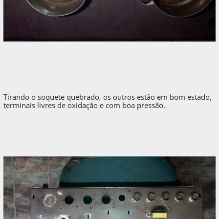
Tirando o soquete quebrado, os outros estão em bom estado,
terminais livres de oxidação e com boa pressão.