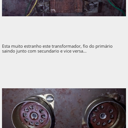
Esta muito estranho este transformador, fio do primário
saindo junto com secundario e vice versa...