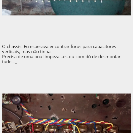
O chassis. Eu esperava encontrar furos para capacitores
verticais, mas não tinha.
Precisa de uma boa limpeza...estou com dó de desmontar
tudo..._